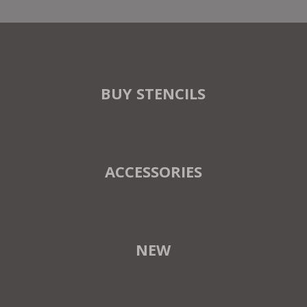
BUY STENCILS
ACCESSORIES
NEW