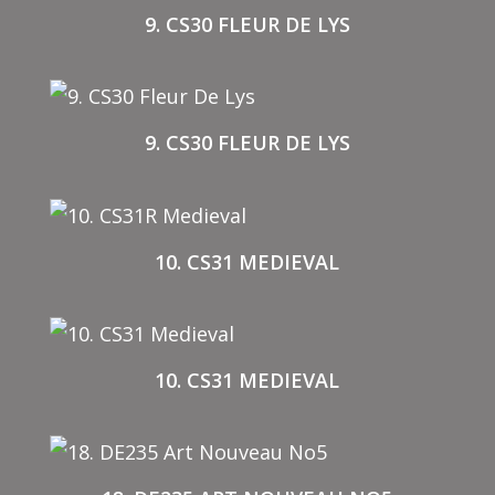
9. CS30 FLEUR DE LYS
9. CS30 FLEUR DE LYS
10. CS31 MEDIEVAL
10. CS31 MEDIEVAL