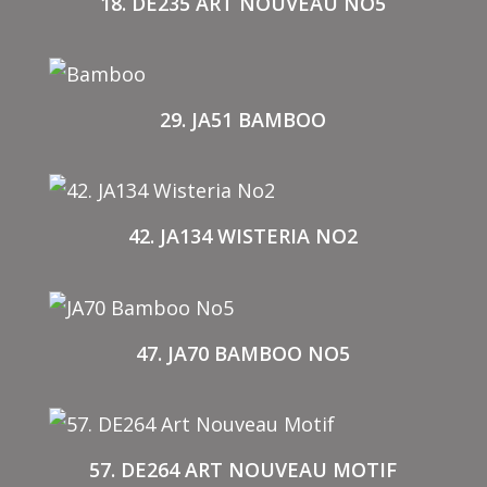
18. DE235 ART NOUVEAU NO5
29. JA51 BAMBOO
42. JA134 WISTERIA NO2
47. JA70 BAMBOO NO5
57. DE264 ART NOUVEAU MOTIF