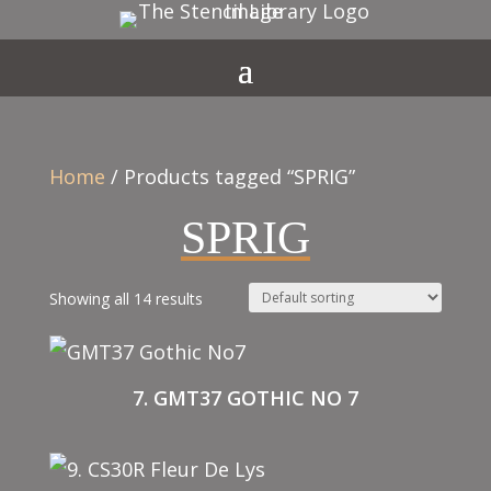
Home
/ Products tagged “SPRIG”
SPRIG
Showing all 14 results
7. GMT37 GOTHIC NO 7